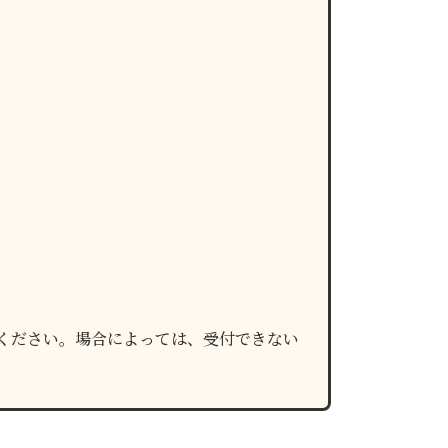
絡ください。場合によっては、受付できない