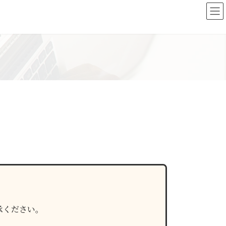
承ください。