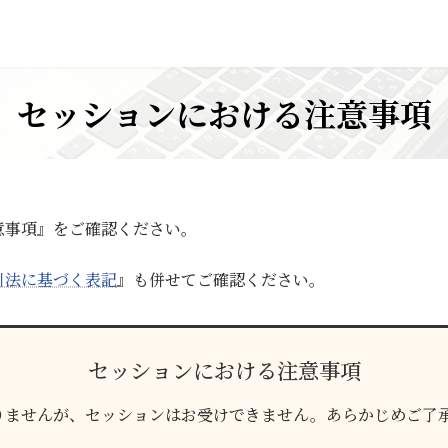
セッションにおける注意事項
意事項』をご確認ください。
引法に基づく表記
』も併せてご確認ください。
セッションにおける注意事項
りませんが、セッションはお受けできません。あらかじめご了